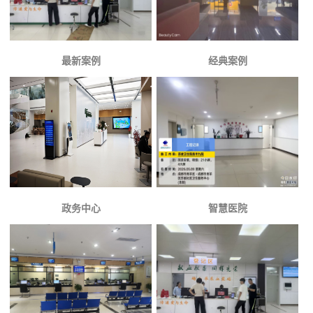
最新案例
经典案例
政务中心
智慧医院