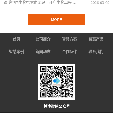
蓬溪中国生物智慧血浆站：开启生物单采 …
2026-03-09
MORE
首页
公司简介
智慧方案
智慧产品
智慧案例
新闻动态
合作伙伴
联系我们
关注微信公众号