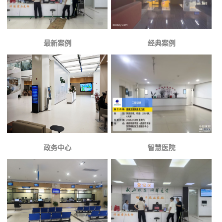
最新案例
经典案例
政务中心
智慧医院