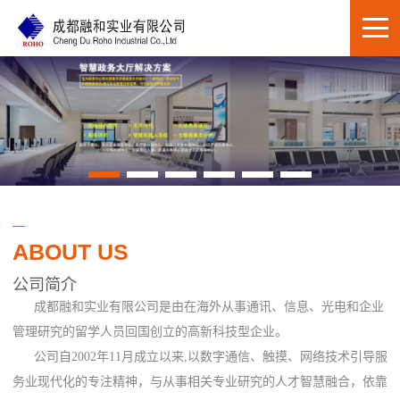
ABOUT US
公司简介
成都融和实业有限公司是由在海外从事通讯、信息、光电和企业
管理研究的留学人员回国创立的高新科技型企业。
公司自2002年11月成立以来,以数字通信、触摸、网络技术引导服
务业现代化的专注精神，与从事相关专业研究的人才智慧融合，依靠