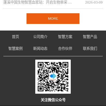
蓬溪中国生物智慧血浆站：开启生物单采 …
2026-03-09
MORE
首页
公司简介
智慧方案
智慧产品
智慧案例
新闻动态
合作伙伴
联系我们
关注微信公众号