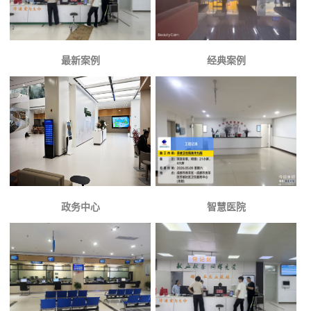
最新案例
经典案例
政务中心
智慧医院