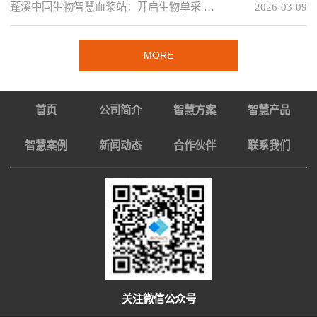
蓬溪中国生物智慧血浆站：开启生物单采 …
2026-03-09
MORE
首页
公司简介
智慧方案
智慧产品
智慧案例
新闻动态
合作伙伴
联系我们
关注微信公众号