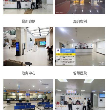
最新案例
经典案例
政务中心
智慧医院