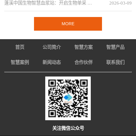
蓬溪中国生物智慧血浆站：开启生物单采 …
2026-03-09
MORE
首页
公司简介
智慧方案
智慧产品
智慧案例
新闻动态
合作伙伴
联系我们
关注微信公众号