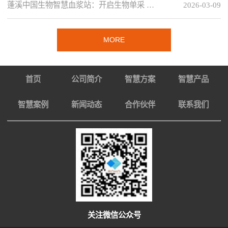
蓬溪中国生物智慧血浆站：开启生物单采 …
2026-03-09
MORE
首页
公司简介
智慧方案
智慧产品
智慧案例
新闻动态
合作伙伴
联系我们
关注微信公众号