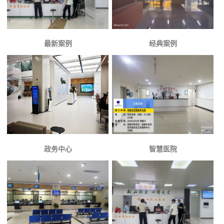
最新案例
经典案例
政务中心
智慧医院