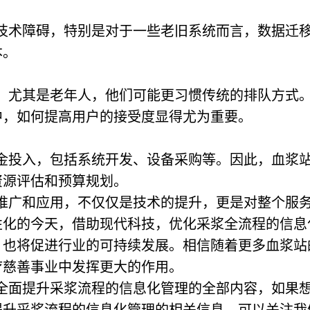
技术障碍，特别是对于一些老旧系统而言，数据迁
本。
，尤其是老年人，他们可能更习惯传统的排队方式
中，如何提高用户的接受度显得尤为重要。
金投入，包括系统开发、设备采购等。因此，血浆
资源评估和预算规划。
推广和应用，不仅仅是技术的提升，更是对整个服
性化的今天，借助现代科技，优化采浆全流程的信息
，也将促进行业的可持续发展。相信随着更多血浆站
疗慈善事业中发挥更大的作用。
全面提升采浆流程的信息化管理的全部内容，如果