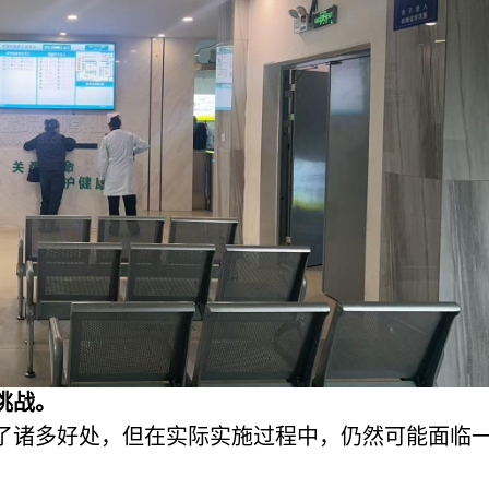
挑战。
了诸多好处，但在实际实施过程中，仍然可能面临