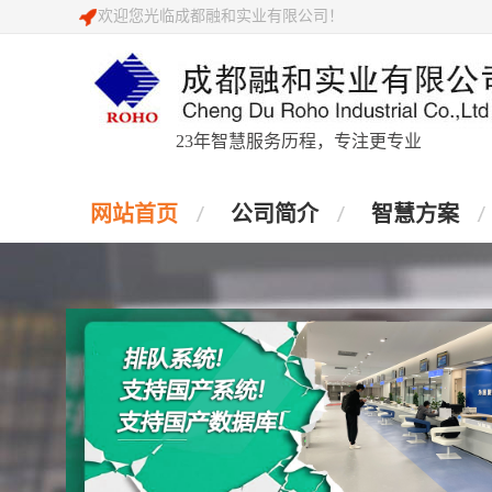
欢迎您光临成都融和实业有限公司！
23年智慧服务历程，专注更专业
网站首页
公司简介
智慧方案