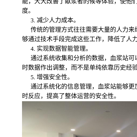
能，大大改善了献浆者的候等体验，使他
度。
3. 减少人力成本。
传统的管理方式往往需要大量的人力来
够通过技术手段完成这些工作，降低了人
4. 实现数据智能管理。
通过系统收集和分析的数据，血浆站可
时数据作出调整，而不是单纯依靠历史经
5. 增强安全性。
通过系统化的信息管理，血浆站能够更
时反应，提高了整体运营的安全性。