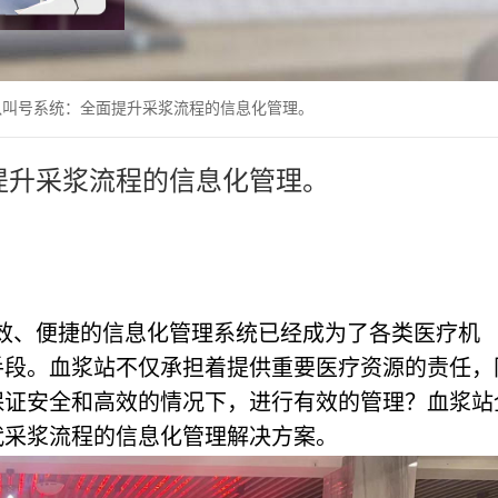
队叫号系统：全面提升采浆流程的信息化管理。
提升采浆流程的信息化管理。
效、便捷的信息化管理系统已经成为了各类医疗机
手段。血浆站不仅承担着提供重要医疗资源的责任，
保证安全和高效的情况下，进行有效的管理？
血浆站
代采浆流程的信息化管理解决方案。