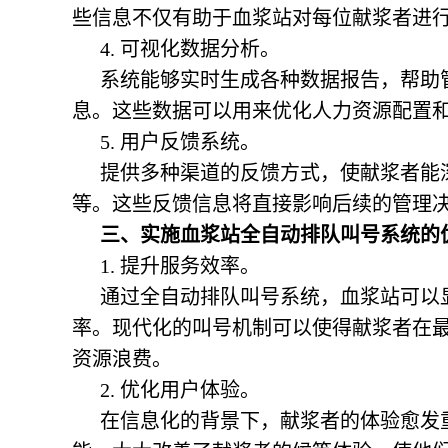
些信息不仅有助于血浆站对每位献浆者进
4. 可视化数据分析。
系统能够实时生成各种数据报告，帮助
息。这些数据可以用来优化人力资源配置
5. 用户反馈系统。
提供多种渠道的反馈方式，使献浆者能
等。这些反馈信息将直接影响后续的管理
三、实施
血浆站全自动排队叫号系统
的
1. 提升服务效率。
通过全自动排队叫号系统，血浆站可以
率。现代化的叫号机制可以使得献浆者在
资源浪费。
2. 优化用户体验。
在信息化的背景下，献浆者的体验愈发