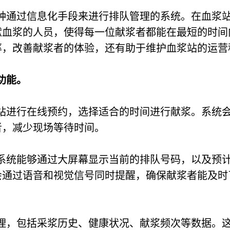
种通过信息化手段来进行排队管理的系统。在血浆
献血浆的人员，使得每一位献浆者都能在最短的时间
率，改善献浆者的体验，还有助于维护血浆站的运营
功能。
站进行在线预约，选择适合的时间进行献浆。系统
者，减少现场等待时间。
系统能够通过大屏幕显示当前的排队号码，以及预
会通过语音和视觉信号同时提醒，确保献浆者能及时
理，包括采浆历史、健康状况、献浆频次等数据。