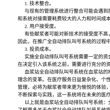
1. 技术整合。
与现有的管理系统进行整合可能会遇到
和系统对接需要耗费较大的人力和时间成
2. 用户接受度。
有些献浆者可能对新技术的接受度不高
因此，在推广全自动排队叫号系统的过程
3. 投资成本。
实施全自动排队叫号系统需要一定的资
在决定引入该系统之前，需要进行充分的
血浆站全自动排队叫号系统
在血浆站的
理念的变革。在医疗服务日益复杂化、个
管理，必将为献浆者带来更为愉悦的体验
不断探索与实践，这一系统将在未来的医
以上就是血浆站全自动排队叫号系统：