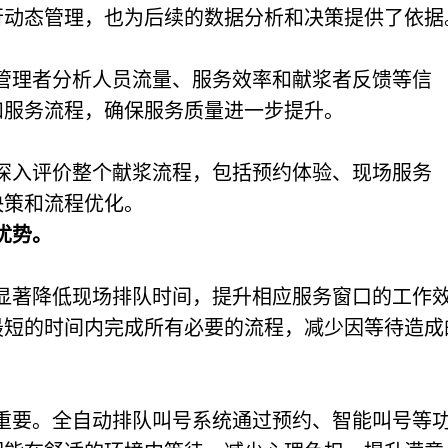
行动态管理，也为后续的数据分析和决策提供了依据
管理者分析人员流量、服务效率和献浆者反馈等信
和服务流程，确保服务质量进一步提升。
深入评价整个献浆流程，包括预约体验、现场服务
决策和流程优化。
优势。
显著降低现场排队时间，提升相应服务窗口的工作
最短的时间内完成所有必要的流程，减少因等待造成
重要。全自动排队叫号系统通过预约、智能叫号等