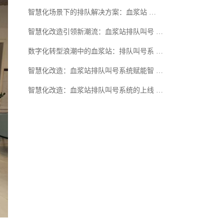
智慧化场景下的排队解决方案：血浆站 …
智慧化改造引领新潮流：血浆站排队叫号 …
数字化转型浪潮中的血浆站：排队叫号系 …
智慧化改造：血浆站排队叫号系统赋能智 …
智慧化改造：血浆站排队叫号系统的上线 …