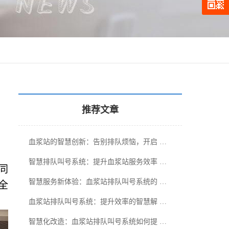
推荐文章
血浆站的智慧创新：告别排队烦恼，开启 …
智慧排队叫号系统：提升血浆站服务效率 …
同
智慧服务新体验：血浆站排队叫号系统的 …
全
血浆站排队叫号系统：提升效率的智慧解 …
智慧化改造：血浆站排队叫号系统如何提 …