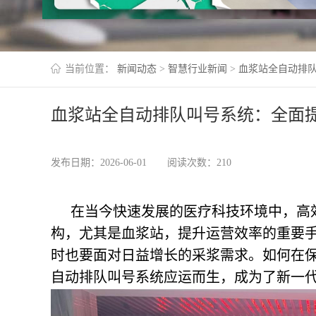
当前位置：
新闻动态
>
智慧行业新闻
>
血浆站全自动排
血浆站全自动排队叫号系统：全面
发布日期：2026-06-01
阅读次数：210
在当今快速发展的医疗科技环境中，高
构，尤其是血浆站，提升运营效率的重要
时也要面对日益增长的采浆需求。如何在
自动排队叫号系统
应运而生，成为了新一