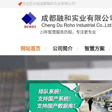
欢迎您光临成都融和实业有限公司！
23年智慧服务历程，专注更专业
网站首页
公司简介
智慧方案