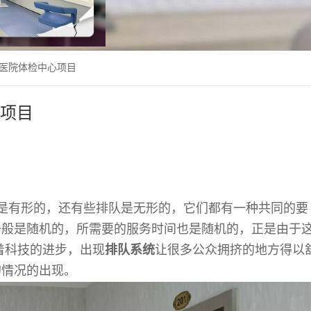
]医院体检中心项目
心项目
是有形的，还有些排队是无形的，它们都有一种共同的要
一般是随机的，所需要的服务时间也是随机的，正是由于
着科技的进步，出现
排队系统
让很多公众拥挤的地方得以
的情况的出现。