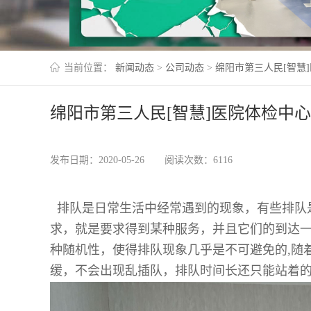
当前位置：
新闻动态
>
公司动态
>
绵阳市第三人民[智慧
绵阳市第三人民[智慧]医院体检中
发布日期：2020-05-26
阅读次数：6116
排队是日常生活中经常遇到的现象，有些排队
求，就是要求得到某种服务，并且它们的到达
种随机性，使得排队现象几乎是不可避免的,随
缓，不会出现乱插队，排队时间长还只能站着