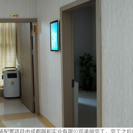
装配置项目由成都融和实业有限公司承接完工，完工之后