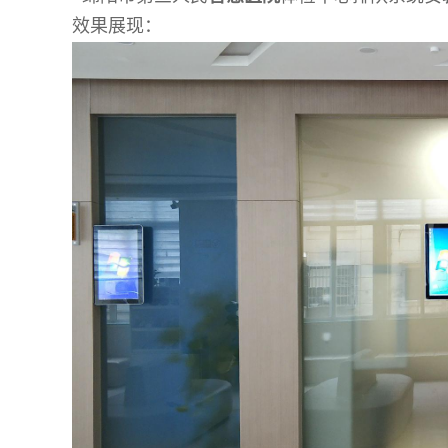
效果展现：