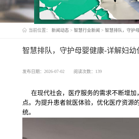
当前位置：
新闻动态
>
智慧行业新闻
>
智慧排队，守护母
智慧排队，守护母婴健康-详解妇幼
发布日期：2026-07-02
阅读次数：139
在现代社会，医疗服务的需求不断增加
点。为提升患者就医体验，优化医疗资源
统。