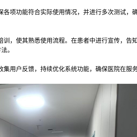
保各项功能符合实际使用情况，并进行多次测试，
培训，使其熟悉使用流程。在患者中进行宣传，告
方法。
收集用户反馈，持续优化系统功能，确保医院在服