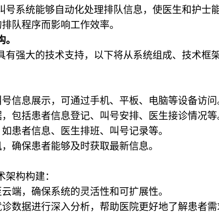
叫号系统
能够自动化处理排队信息，使医生和护士
的排队程序而影响工作效率。
构。
具有强大的技术支持，以下将从系统组成、技术框
叫号信息展示，可通过手机、平板、电脑等设备访问
据，包括患者信息登记、叫号安排、医生接诊情况等
，如患者信息、医生排班、叫号记录等。
讯，确保患者能够及时获取最新信息。
。
术架构构建：
至云端，确保系统的灵活性和可扩展性。
就诊数据进行深入分析，帮助医院更好地了解患者需