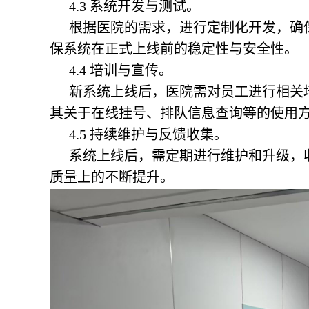
4.3 系统开发与测试。
根据医院的需求，进行定制化开发，确
保系统在正式上线前的稳定性与安全性。
4.4 培训与宣传。
新系统上线后，医院需对员工进行相关
其关于在线挂号、排队信息查询等的使用
4.5 持续维护与反馈收集。
系统上线后，需定期进行维护和升级，
质量上的不断提升。