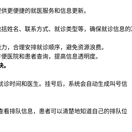
提供更便捷的就医服务和信息更新。
。
包括姓名、联系方式、就诊类型等，确保就诊信息的
能力，合理安排就诊顺序，避免资源浪费。
方便医院和患者查询，提高信息透明度。
块。
就诊时间和医生。挂号后，系统会自动生成叫号信
查看排队信息，患者可以清楚地知道自己的排队位