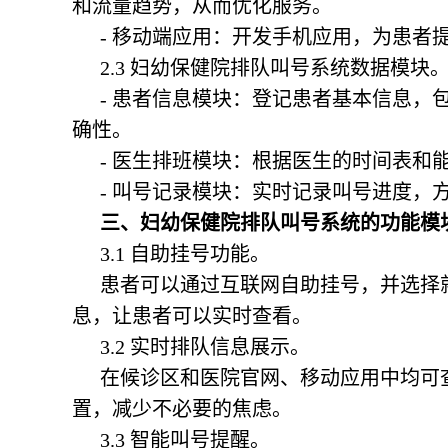
和流量趋势，从而优化服务。
- 移动端应用：开发手机应用，为患者
2.3
妇幼保健院排队叫号系统
数据模块
- 患者信息模块：登记患者基本信息，
确性。
- 医生排班模块：根据医生的时间表和
- 叫号记录模块：实时记录叫号进度，
三、妇幼保健院排队叫号系统的功能模
3.1 自助挂号功能。
患者可以通过互联网自助挂号，并选择
息，让患者可以实时查看。
3.2 实时排队信息展示。
在候诊区和医院官网、移动应用中均可
置，减少不必要的焦虑。
3.3 智能叫号提醒。