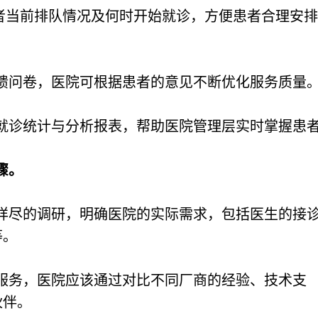
患者当前排队情况及何时开始就诊，方便患者合理安排
馈问卷，医院可根据患者的意见不断优化服务质量
就诊统计与分析报表，帮助医院管理层实时掌握患
骤。
详尽的调研，明确医院的实际需求，包括医生的接
等。
服务，医院应该通过对比不同厂商的经验、技术支
伙伴。