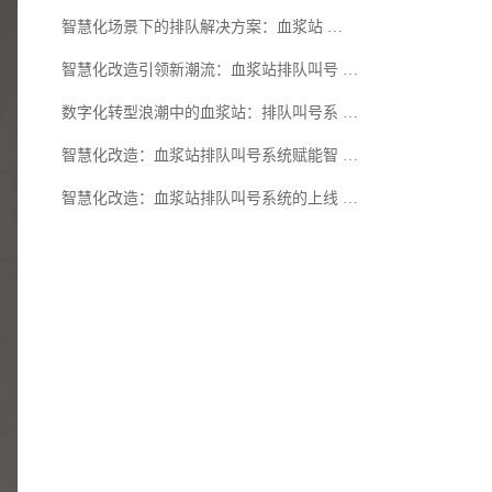
智慧化场景下的排队解决方案：血浆站 …
智慧化改造引领新潮流：血浆站排队叫号 …
数字化转型浪潮中的血浆站：排队叫号系 …
智慧化改造：血浆站排队叫号系统赋能智 …
智慧化改造：血浆站排队叫号系统的上线 …