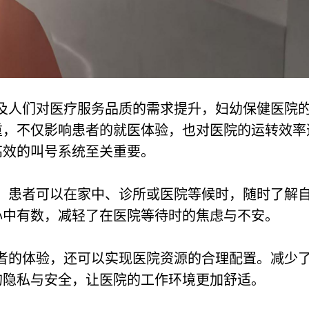
。
及人们对医疗服务品质的需求提升，妇幼保健医院
重，不仅影响患者的就医体验，也对医院的运转效率
高效的叫号系统至关重要。
，患者可以在家中、诊所或医院等候时，随时了解
心中有数，减轻了在医院等待时的焦虑与不安。
者的体验，还可以实现医院资源的合理配置。减少
的隐私与安全，让医院的工作环境更加舒适。