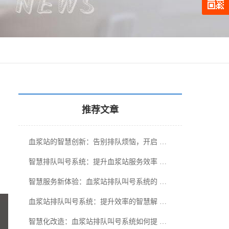
推荐文章
血浆站的智慧创新：告别排队烦恼，开启 …
智慧排队叫号系统：提升血浆站服务效率 …
智慧服务新体验：血浆站排队叫号系统的 …
血浆站排队叫号系统：提升效率的智慧解 …
智慧化改造：血浆站排队叫号系统如何提 …