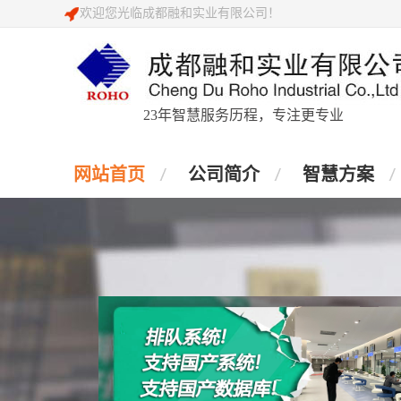
欢迎您光临成都融和实业有限公司！
23年智慧服务历程，专注更专业
网站首页
公司简介
智慧方案