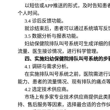
以短信或APP推送的形式，及时告知
个人时间。
3.4 诊后反馈功能。
就诊结束后，患者可以通过系统填写反
3.5 数据分析与报表功能。
妇幼保健院排队叫号系统
可生成详细的
流量、医生接诊情况，进行科学管理。
四、实施妇幼保健院排队叫号系统的步
4.1 调研与需求分析。
在实施排队叫号系统之前，医院需进行
能力、患者的流量情况、现有排队的痛点
4.2 选定技术供应商。
市场上有多家专业技术供应商提供此类
持、售后服务等因素，选择最合适的合作