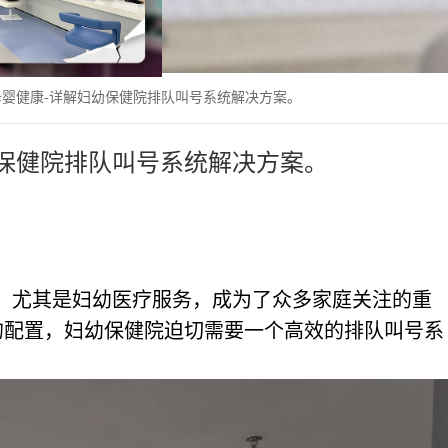
婴健康-详解妇幼保健院排队叫号系统解决方案。
保健院排队叫号系统解决方案。
，尤其是妇幼医疗服务，成为了众多家庭关注的重
的配置，妇幼保健院迫切需要一个高效的排队叫号系