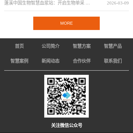
蓬溪中国生物智慧血浆站：开启生物单采 …
2026-03-09
MORE
首页
公司简介
智慧方案
智慧产品
智慧案例
新闻动态
合作伙伴
联系我们
关注微信公众号