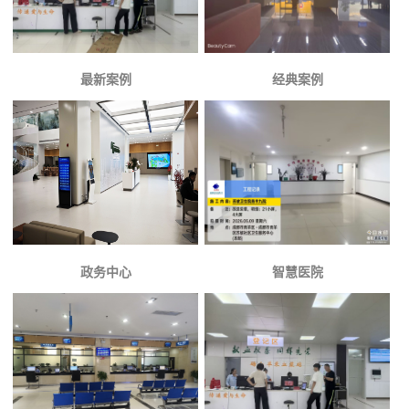
最新案例
经典案例
政务中心
智慧医院