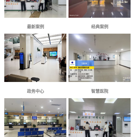
最新案例
经典案例
政务中心
智慧医院