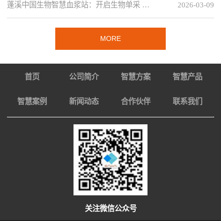
蓬溪中国生物智慧血浆站：开启生物单采 …
2026-03-09
MORE
首页
公司简介
智慧方案
智慧产品
智慧案例
新闻动态
合作伙伴
联系我们
关注微信公众号