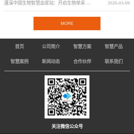
蓬溪中国生物智慧血浆站：开启生物单采 …
2026-03-09
MORE
首页
公司简介
智慧方案
智慧产品
智慧案例
新闻动态
合作伙伴
联系我们
关注微信公众号