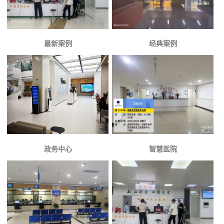
最新案例
经典案例
政务中心
智慧医院