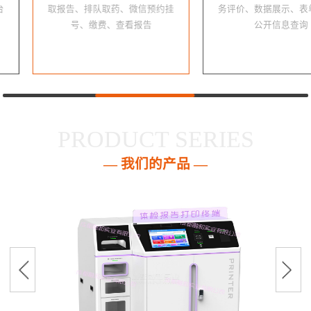
取报告、排队取药、微信预约挂
务评价、数据展示、表
号、缴费、查看报告
公开信息查询
PRODUCT SERIES
— 我们的产品 —