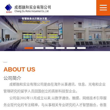
ABOUT US
公司简介
成都融和实业有限公司是由在海外从事通讯、信息、光电和企业
管理研究的留学人员回国创立的高新科技型企业。
公司自2002年11月成立以来,以数字通信、触摸、网络技术引导服
务业现代化的专注精神，与从事相关专业研究的人才智慧融合，依靠