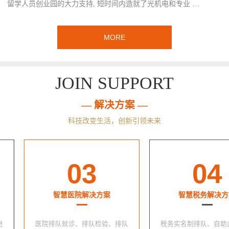
留学人员创业园的大力支持, 短时间内造就了光机电和专业 …
MORE
JOIN SUPPORT
— 解决方案 —
科技改变生活，创新引领未来
03
04
智慧医院解决方案
智慧税务解决方
医院排队就诊、排队检验、排队
税务实名制排队、自助