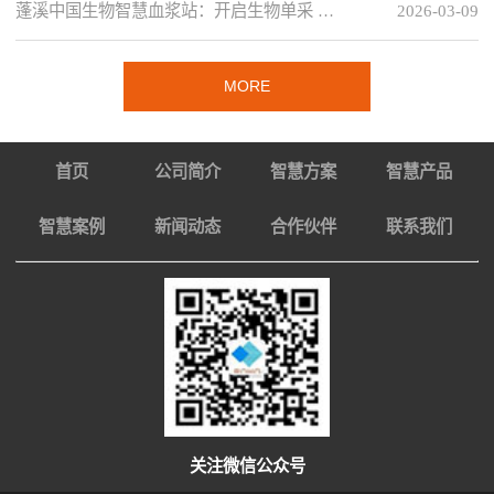
蓬溪中国生物智慧血浆站：开启生物单采 …
2026-03-09
MORE
首页
公司简介
智慧方案
智慧产品
智慧案例
新闻动态
合作伙伴
联系我们
关注微信公众号