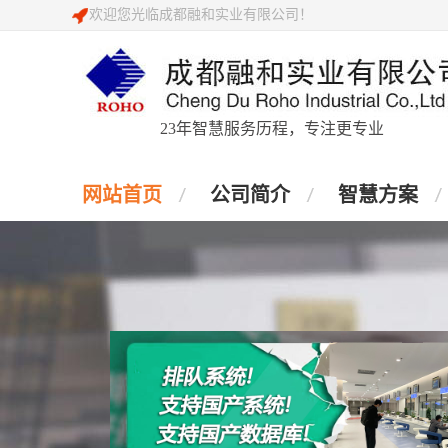
欢迎您光临成都融和实业有限公司！
23年智慧服务历程，专注更专业
网站首页
公司简介
智慧方案