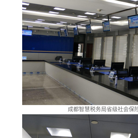
成都智慧税务局省级社会保