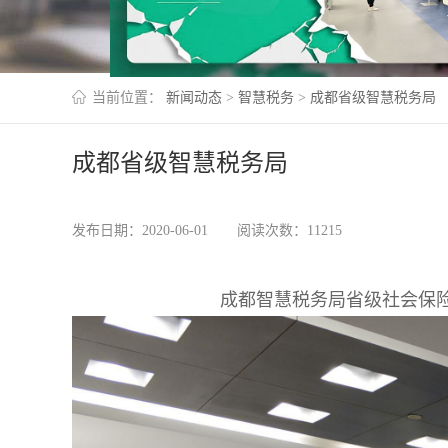
当前位置：
新闻动态
>
智慧税务
>
成都省级智慧税务局
成都省级智慧税务局
发布日期：2020-06-01
阅读次数：11215
成都智慧税务局省级社会保