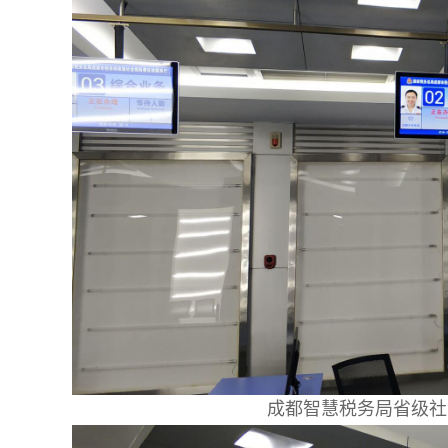
成都智慧税务局省级社