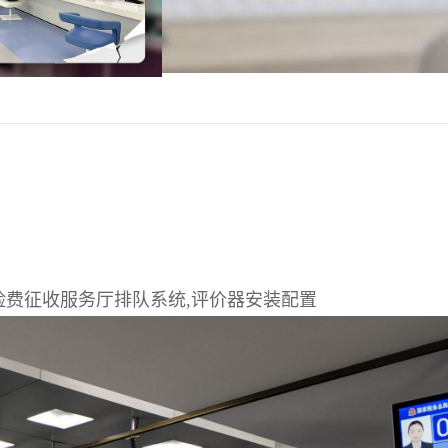
险费征收服务厅排队系统,评价器安装配置