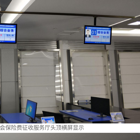
会保险费征收服务厅头顶横屏显示