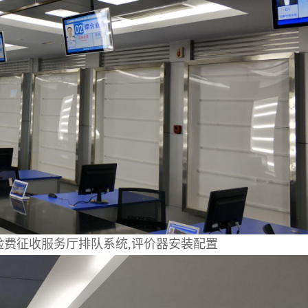
险费征收服务厅排队系统,评价器安装配置