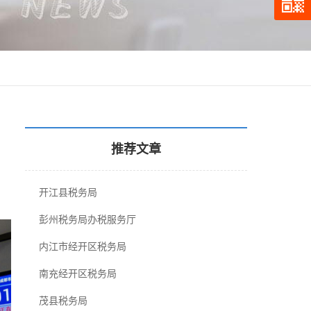
推荐文章
开江县税务局
彭州税务局办税服务厅
内江市经开区税务局
南充经开区税务局
茂县税务局