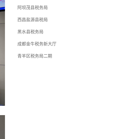
阿坝茂县税务局
西昌盐源县税局
黑水县税务局
成都金牛税务新大厅
青羊区税务局二期