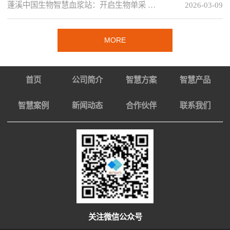
蓬溪中国生物智慧血浆站：开启生物单采 …
2026-03-09
MORE
首页
公司简介
智慧方案
智慧产品
智慧案例
新闻动态
合作伙伴
联系我们
关注微信公众号