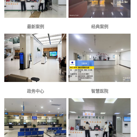
最新案例
经典案例
政务中心
智慧医院