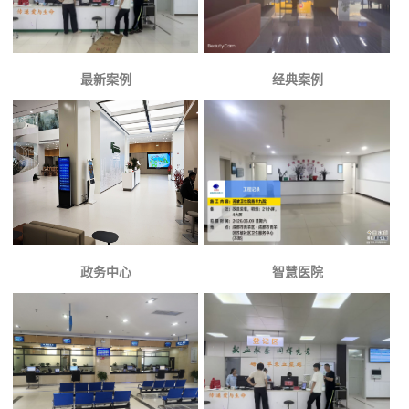
最新案例
经典案例
政务中心
智慧医院