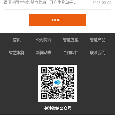
蓬溪中国生物智慧血浆站：开启生物单采 …
2026-03-09
MORE
首页
公司简介
智慧方案
智慧产品
智慧案例
新闻动态
合作伙伴
联系我们
关注微信公众号