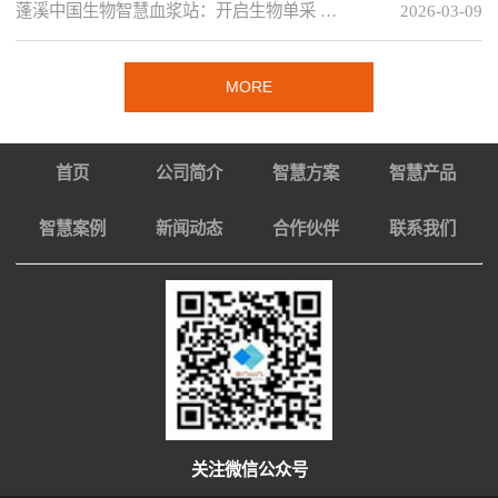
蓬溪中国生物智慧血浆站：开启生物单采 …
2026-03-09
MORE
首页
公司简介
智慧方案
智慧产品
智慧案例
新闻动态
合作伙伴
联系我们
关注微信公众号