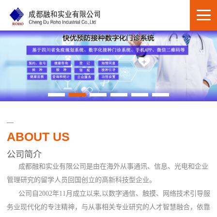
ABOUT US
公司简介
成都融和实业有限公司是由在海外从事通讯、信息、光电和企业
管理研究的留学人员回国创立的高新科技型企业。
公司自2002年11月成立以来,以数字通信、触摸、网络技术引导服
务业现代化的专注精神，与从事相关专业研究的人才智慧融合，依靠