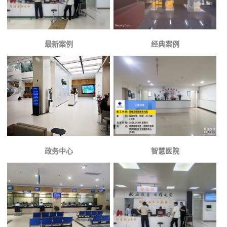
最新案例
经典案例
政务中心
智慧医院