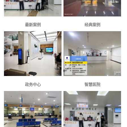
最新案例
经典案例
政务中心
智慧医院