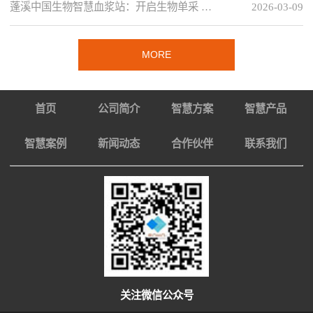
蓬溪中国生物智慧血浆站：开启生物单采 …
2026-03-09
MORE
首页
公司简介
智慧方案
智慧产品
智慧案例
新闻动态
合作伙伴
联系我们
关注微信公众号