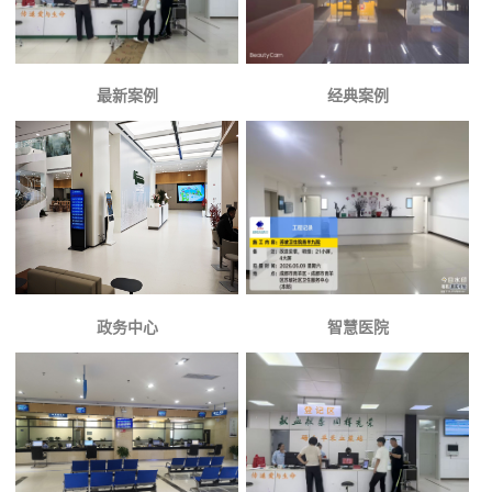
最新案例
经典案例
政务中心
智慧医院