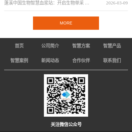
蓬溪中国生物智慧血浆站：开启生物单采 …
2026-03-09
MORE
首页
公司简介
智慧方案
智慧产品
智慧案例
新闻动态
合作伙伴
联系我们
关注微信公众号