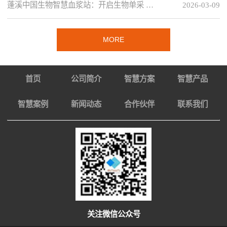
蓬溪中国生物智慧血浆站：开启生物单采 …
2026-03-09
MORE
首页
公司简介
智慧方案
智慧产品
智慧案例
新闻动态
合作伙伴
联系我们
关注微信公众号