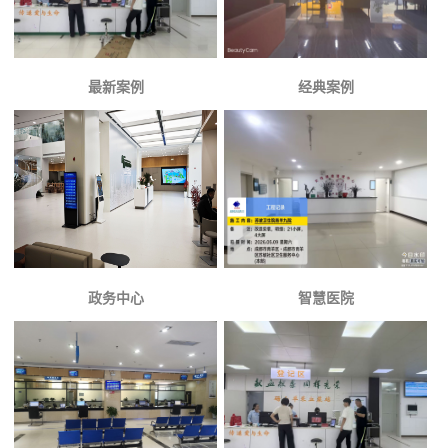
最新案例
经典案例
政务中心
智慧医院