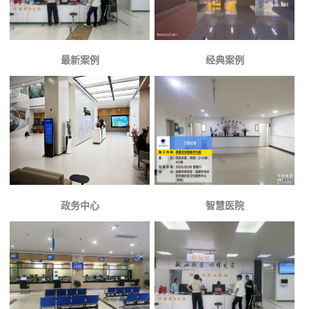
最新案例
经典案例
政务中心
智慧医院