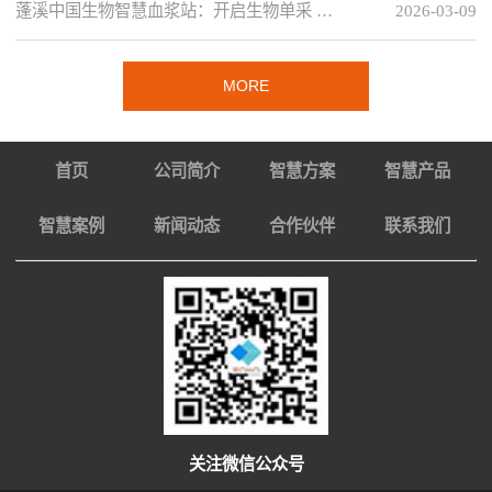
蓬溪中国生物智慧血浆站：开启生物单采 …
2026-03-09
MORE
首页
公司简介
智慧方案
智慧产品
智慧案例
新闻动态
合作伙伴
联系我们
关注微信公众号