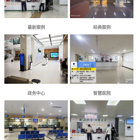
最新案例
经典案例
政务中心
智慧医院