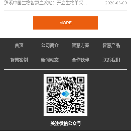
蓬溪中国生物智慧血浆站：开启生物单采 …
2026-03-09
MORE
首页
公司简介
智慧方案
智慧产品
智慧案例
新闻动态
合作伙伴
联系我们
关注微信公众号