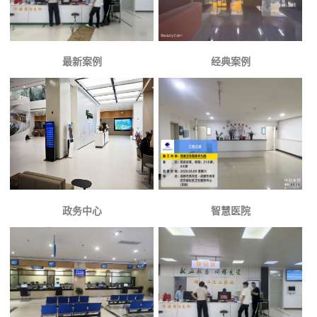
最新案例
经典案例
政务中心
智慧医院