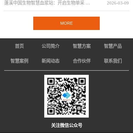
蓬溪中国生物智慧血浆站：开启生物单采 …
2026-03-09
MORE
首页
公司简介
智慧方案
智慧产品
智慧案例
新闻动态
合作伙伴
联系我们
关注微信公众号