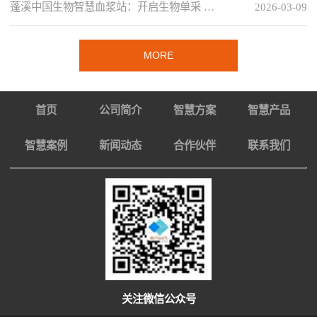
蓬溪中国生物智慧血浆站：开启生物单采 …
2026-03-09
MORE
首页
公司简介
智慧方案
智慧产品
智慧案例
新闻动态
合作伙伴
联系我们
关注微信公众号