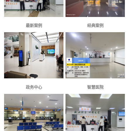
最新案例
经典案例
政务中心
智慧医院