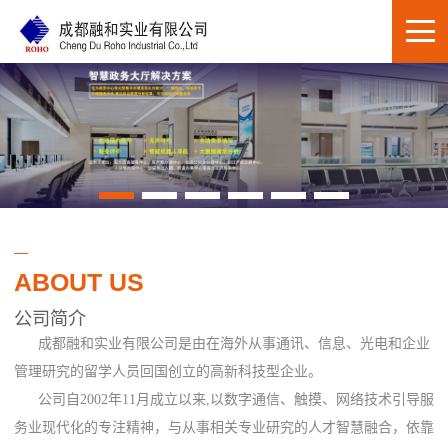
ABOUT US
公司简介
成都融和实业有限公司是由在海外从事通讯、信息、光电和企业
管理研究的留学人员回国创立的高新科技型企业。
公司自2002年11月成立以来,以数字通信、触摸、网络技术引导服
务业现代化的专注精神，与从事相关专业研究的人才智慧融合，依靠