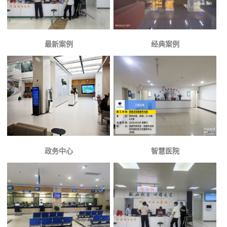
最新案例
经典案例
政务中心
智慧医院