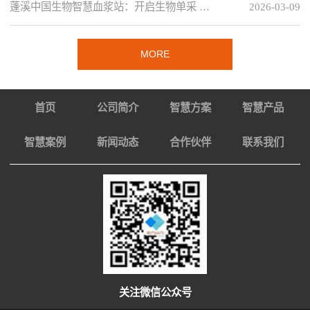
蓬溪中国生物智慧血浆站：开启生物单采 …
2026-03-09
MORE
首页
公司简介
智慧方案
智慧产品
智慧案例
新闻动态
合作伙伴
联系我们
关注微信公众号