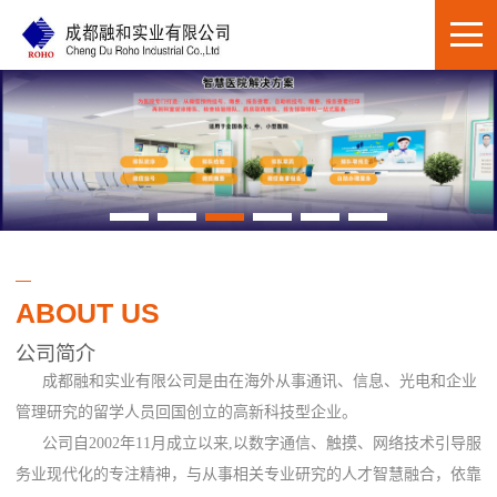
ABOUT US
公司简介
成都融和实业有限公司是由在海外从事通讯、信息、光电和企业
管理研究的留学人员回国创立的高新科技型企业。
公司自2002年11月成立以来,以数字通信、触摸、网络技术引导服
务业现代化的专注精神，与从事相关专业研究的人才智慧融合，依靠