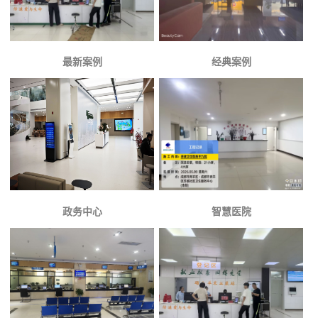
最新案例
经典案例
政务中心
智慧医院