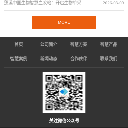
蓬溪中国生物智慧血浆站：开启生物单采 …
2026-03-09
MORE
首页
公司简介
智慧方案
智慧产品
智慧案例
新闻动态
合作伙伴
联系我们
关注微信公众号