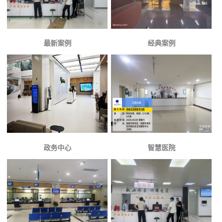
最新案例
经典案例
政务中心
智慧医院