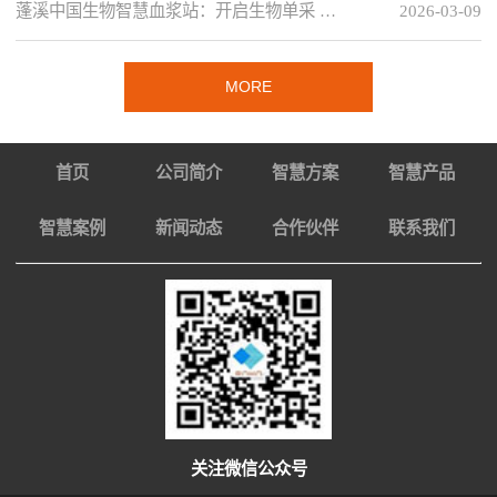
蓬溪中国生物智慧血浆站：开启生物单采 …
2026-03-09
MORE
首页
公司简介
智慧方案
智慧产品
智慧案例
新闻动态
合作伙伴
联系我们
关注微信公众号