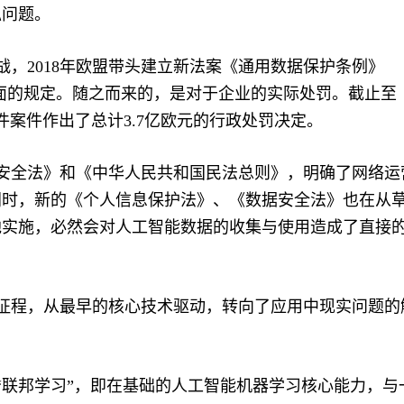
私问题。
，2018年欧盟带头建立新法案《通用数据保护条例》
全面的规定。随之而来的，是对于企业的实际处罚。截止至
87件案件作出了总计3.7亿欧元的行政处罚决定。
络安全法》和《中华人民共和国民法总则》，明确了网络运
同时，新的《个人信息保护法》、《数据安全法》也在从
地实施，必然会对人工智能数据的收集与使用造成了直接
征程，从最早的核心技术驱动，转向了应用中现实问题的
。
联邦学习”，即在基础的人工智能机器学习核心能力，与