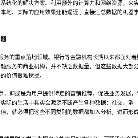
套系统化的解决方案。利用额外的计算力和网络资源，来
出本地、实际的应用效果还能逼近于直接汇总数据的机器
问题
服务的重点落地领域。银行等金融机构长期以来都面对着
金融服务的商业机构，并不缺乏数据量。但这些数据大部
据的价值很难挖掘。
示，抑或是为用户提供特定的营销推荐，促进业务发展，
在实际的生活中其实会源源不断产生各种数据：社交、消
价值，就必须把这些不同类别的数据都加入分析，进而形