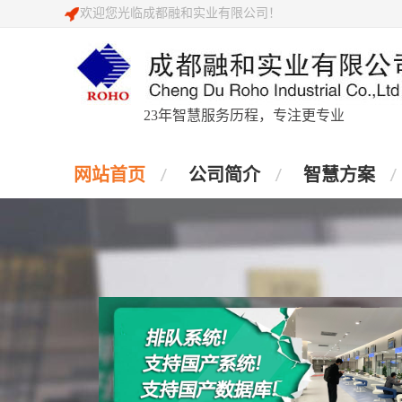
欢迎您光临成都融和实业有限公司！
23年智慧服务历程，专注更专业
网站首页
公司简介
智慧方案