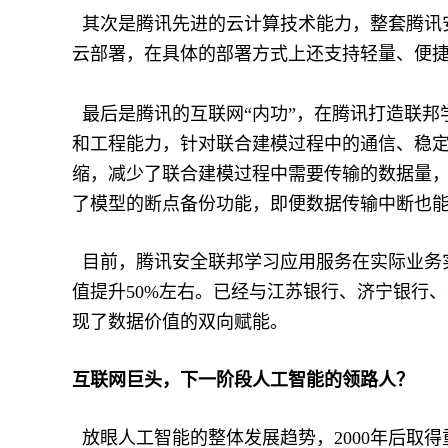
其次是腾讯先进的云计算技术能力，整套腾讯
云部署，在具体的部署方式上还支持轻量、便
最后是腾讯的互联网“内功”，在腾讯打造联邦
和工程能力，针对联合建模过程中的通信、稳
缩，减少了联合建模过程中需要传输的数据量
了模型的断点备份功能，即便数据传输中断也
目前，腾讯安全联邦学习应用服务在实际业务实践
值提升50%左右。已经与江苏银行、济宁银行
现了数据价值的双向赋能。
互联网巨头，下一阶段人工智能的领路人？
放眼人工智能的整体发展趋势，2000年后取得