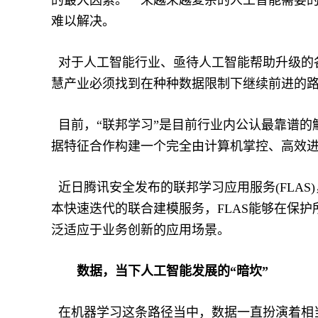
的最大因素。一来越来越复杂的人工智能需要
难以解决。
对于人工智能行业、亟待人工智能帮助升级的
慧产业必须找到在种种数据限制下继续前进的
目前，“联邦学习”是目前行业内公认最靠谱的
据特征合作构建一个完全由计算机掌控、高效
近日腾讯安全发布的联邦学习应用服务(FLAS
本快速迭代的联合建模服务，FLAS能够在保
泛适应于业务创新的应用场景。
数据，当下人工智能发展的“暗坎”
在机器学习这条路径当中，数据一直扮演着相