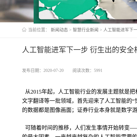
当前位置：
新闻动态
>
智慧行业新闻
>
人工智能进军下一
人工智能进军下一步 衍生出的安全
发布日期：2020-07-20
阅读次数：5991
从2015年起，人工智能行业的发展主题就是把
文字翻译等一批领域，首先迎来了人工智能的“
的数据都是图像画面；证券行业本身就是数字
可随着时间的推移，人们发生事情开始转变—