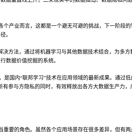
的数据量直线上升，二来现实中的数据孤岛、数据隐私问
各个产业而言，这都是一个避无可避的挑战，下一阶段的
路径。
解决方法，通过将机器学习与其他数据技术结合，为多方
进行数据价值挖掘的系统。
)，是国内“联邦学习”技术在应用领域的最新成果。通过低
护所有参与方隐私的同时，有效释放出各方大数据生产力，
当重要的角色。虽然各个应用场景存在很多差异，但有两