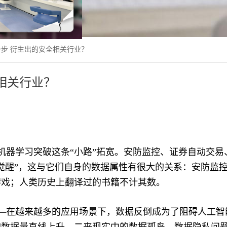
步 衍生出的安全相关行业？
相关行业？
机器学习突破这条“小路”拓宽。安防监控、证券自动交易
觉醒”，这与它们自身的数据属性有很大的关系：安防监
游戏；人类历史上翻译过的书籍不计其数。
—在越来越多的应用场景下，数据反倒成为了阻碍人工智