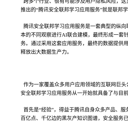
跨多个行业、很有可能涉及用户隐私风险，这
推出的“腾讯安全联邦学习应用服务”就是联邦学
腾讯安全联邦学习应用服务是一套典型的纵向
本的不同观察进行AI联合建模，最终形成一套
务。通过采用这套应用服务，最终的数据提供
释放出大数据生产力。
作为一家覆盖众多用户应用领域的互联网巨头公
安全联邦学习应用服务从一开始就具备了与目
首先是“经验”，得益于腾讯自身众多产品、服
百亿点、千亿边的黑灰产知识图谱，安全服务已经