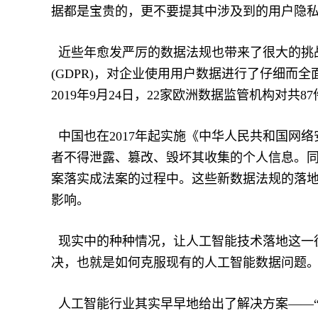
据都是宝贵的，更不要提其中涉及到的用户隐
近些年愈发严厉的数据法规也带来了很大的挑战
(GDPR)，对企业使用用户数据进行了仔细而
2019年9月24日，22家欧洲数据监管机构对共
中国也在2017年起实施《中华人民共和国网
者不得泄露、篡改、毁坏其收集的个人信息。
案落实成法案的过程中。这些新数据法规的落
影响。
现实中的种种情况，让人工智能技术落地这一
决，也就是如何克服现有的人工智能数据问题
人工智能行业其实早早地给出了解决方案——“