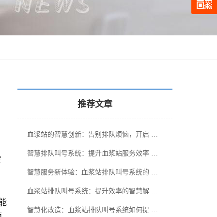
推荐文章
血浆站的智慧创新：告别排队烦恼，开启 …
、
智慧排队叫号系统：提升血浆站服务效率 …
控
智慧服务新体验：血浆站排队叫号系统的 …
血浆站排队叫号系统：提升效率的智慧解 …
能
智慧化改造：血浆站排队叫号系统如何提 …