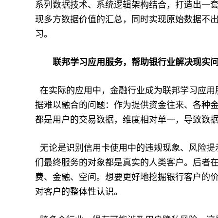
系列数据技术、系统逻辑架构结合，打造出一
现多方数据价值的汇总，同时实现原始数据不
习。
联邦学习应用服务，帮助银行业解决现实
在实际的应用中，金融行业成为联邦学习应用
据难以融合的问题：作为提供资金往来、各种
都是用户的交易数据，维度相对单一，导致数
无论是识别信用卡使用中的违规现象、风险提
们最终服务的对象都是真实的人类客户。后者
费、金融、空间。想要更好地挖掘银行客户的
对客户的整体性认识。