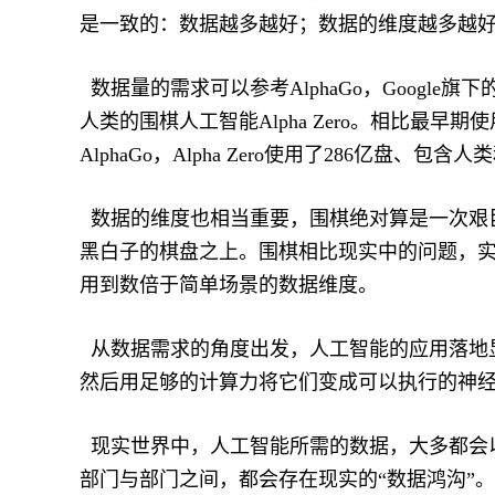
是一致的：数据越多越好；数据的维度越多越
数据量的需求可以参考AlphaGo，Google旗
人类的围棋人工智能Alpha Zero。相比最
AlphaGo，Alpha Zero使用了286亿盘、
数据的维度也相当重要，围棋绝对算是一次艰巨
黑白子的棋盘之上。围棋相比现实中的问题，实
用到数倍于简单场景的数据维度。
从数据需求的角度出发，人工智能的应用落地
然后用足够的计算力将它们变成可以执行的神
现实世界中，人工智能所需的数据，大多都会以
部门与部门之间，都会存在现实的“数据鸿沟”