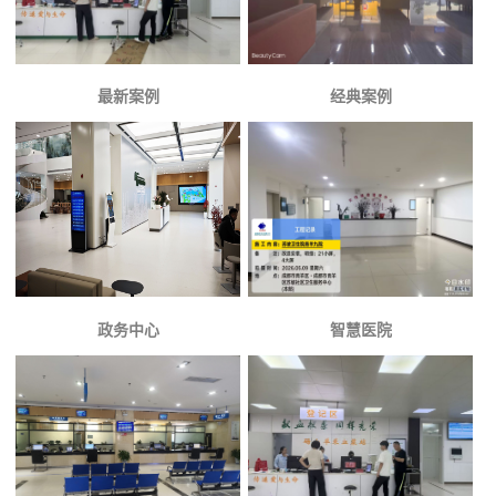
最新案例
经典案例
政务中心
智慧医院