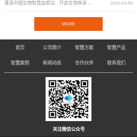
蓬溪中国生物智慧血浆站：开启生物单采 …
2026-03-09
MORE
首页
公司简介
智慧方案
智慧产品
智慧案例
新闻动态
合作伙伴
联系我们
关注微信公众号