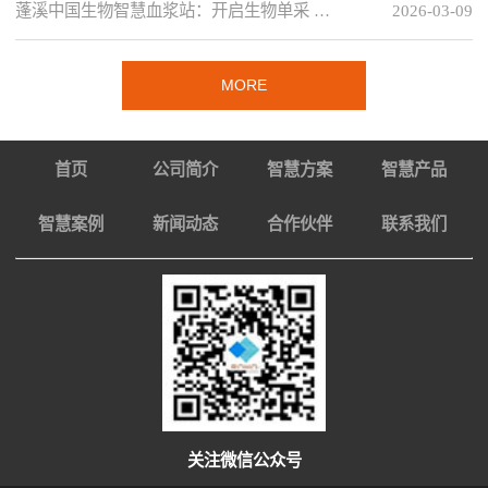
蓬溪中国生物智慧血浆站：开启生物单采 …
2026-03-09
MORE
首页
公司简介
智慧方案
智慧产品
智慧案例
新闻动态
合作伙伴
联系我们
关注微信公众号