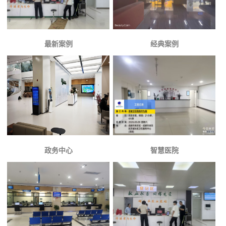
最新案例
经典案例
政务中心
智慧医院