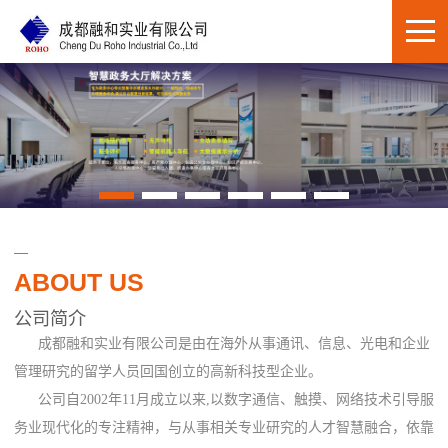
ABOUT US
公司简介
成都融和实业有限公司是由在海外从事通讯、信息、光电和企业
管理研究的留学人员回国创立的高新科技型企业。
公司自2002年11月成立以来,以数字通信、触摸、网络技术引导服
务业现代化的专注精神，与从事相关专业研究的人才智慧融合，依靠