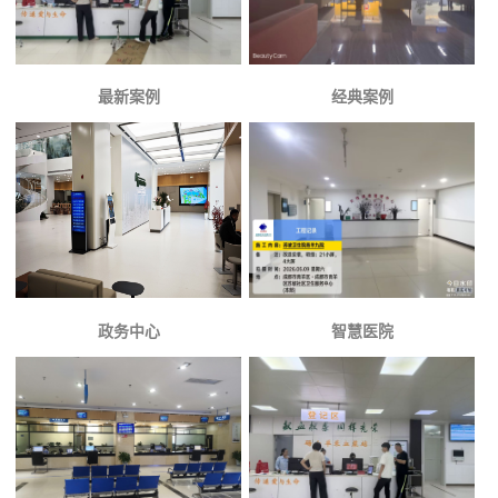
最新案例
经典案例
政务中心
智慧医院