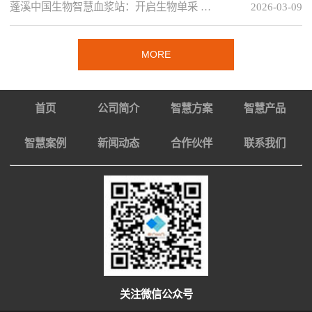
蓬溪中国生物智慧血浆站：开启生物单采 …
2026-03-09
MORE
首页
公司简介
智慧方案
智慧产品
智慧案例
新闻动态
合作伙伴
联系我们
关注微信公众号