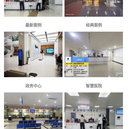
最新案例
经典案例
政务中心
智慧医院