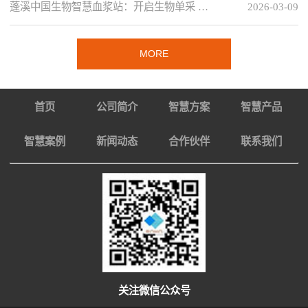
蓬溪中国生物智慧血浆站：开启生物单采 …
2026-03-09
MORE
首页
公司简介
智慧方案
智慧产品
智慧案例
新闻动态
合作伙伴
联系我们
关注微信公众号