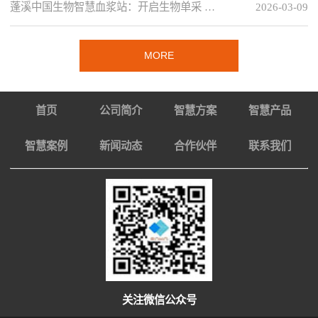
蓬溪中国生物智慧血浆站：开启生物单采 …
2026-03-09
MORE
首页
公司简介
智慧方案
智慧产品
智慧案例
新闻动态
合作伙伴
联系我们
关注微信公众号