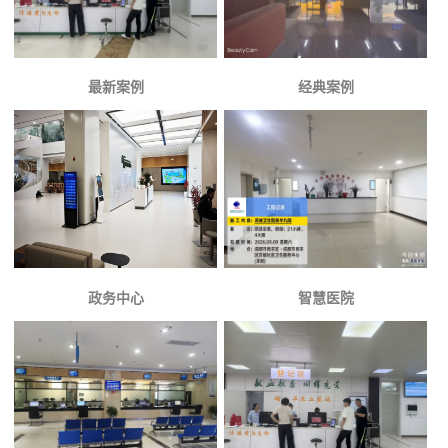
最新案例
经典案例
政务中心
智慧医院