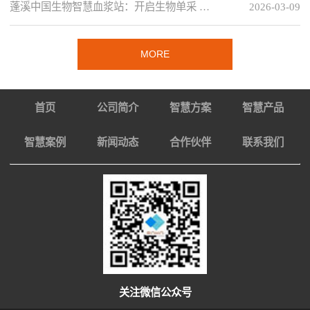
蓬溪中国生物智慧血浆站：开启生物单采 …
2026-03-09
MORE
首页
公司简介
智慧方案
智慧产品
智慧案例
新闻动态
合作伙伴
联系我们
关注微信公众号