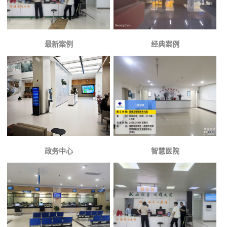
最新案例
经典案例
政务中心
智慧医院