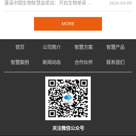
蓬溪中国生物智慧血浆站：开启生物单采 …
2026-03-09
MORE
首页
公司简介
智慧方案
智慧产品
智慧案例
新闻动态
合作伙伴
联系我们
关注微信公众号