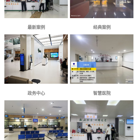
最新案例
经典案例
政务中心
智慧医院