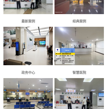
最新案例
经典案例
政务中心
智慧医院