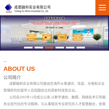
ABOUT US
公司简介
成都融和实业有限公司是由在海外从事通讯、信息、光电和企业
管理研究的留学人员回国创立的高新科技型企业。
公司自2002年11月成立以来,以数字通信、触摸、网络技术引导服
务业现代化的专注精神，与从事相关专业研究的人才智慧融合，依靠