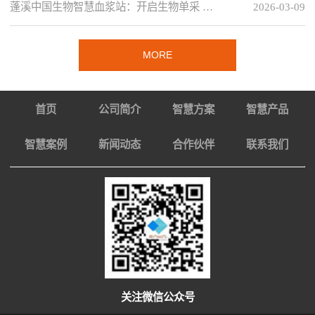
蓬溪中国生物智慧血浆站：开启生物单采 …
2026-03-09
MORE
首页
公司简介
智慧方案
智慧产品
智慧案例
新闻动态
合作伙伴
联系我们
关注微信公众号