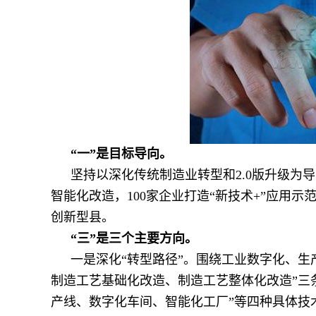
“一”是目标导向。
坚持以深化传统制造业转型和2.0版升级为导
智能化改造，100家企业打造“新技术+”应用示
创新型县。
“三”是三个主要方向。
一是深化“转型路径”。围绕工业数字化、生
制造工艺基础化改造、制造工艺整体化改造”三
产线、数字化车间、智能化工厂”等四种具体技