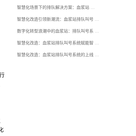
智慧化场景下的排队解决方案：血浆站 …
智慧化改造引领新潮流：血浆站排队叫号 …
数字化转型浪潮中的血浆站：排队叫号系 …
智慧化改造：血浆站排队叫号系统赋能智 …
智慧化改造：血浆站排队叫号系统的上线 …
行
家
、
生
化