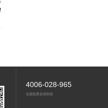
产
智
4006-028-965
全国免费咨询热线