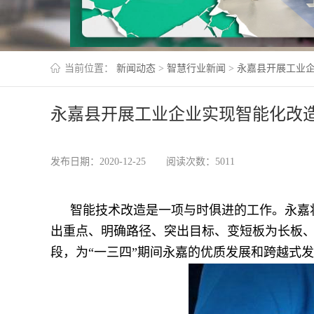
当前位置：
新闻动态
>
智慧行业新闻
>
永嘉县开展工业
永嘉县开展工业企业实现智能化改
发布日期：2020-12-25
阅读次数：5011
智能技术改造是一项与时俱进的工作。永嘉将
出重点、明确路径、突出目标、变短板为长板
段，为“一三四”期间永嘉的优质发展和跨越式