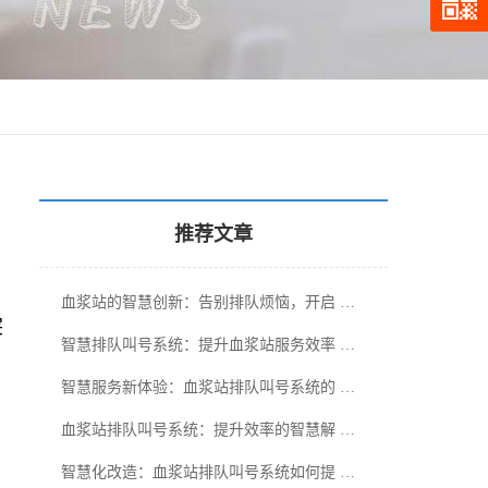
推荐文章
血浆站的智慧创新：告别排队烦恼，开启 …
突
智慧排队叫号系统：提升血浆站服务效率 …
智慧服务新体验：血浆站排队叫号系统的 …
血浆站排队叫号系统：提升效率的智慧解 …
智慧化改造：血浆站排队叫号系统如何提 …