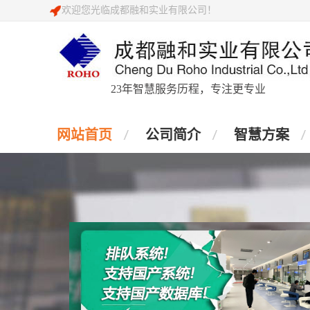
欢迎您光临成都融和实业有限公司！
23年智慧服务历程，专注更专业
网站首页
公司简介
智慧方案