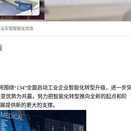
企业实现智能化改造
造
围绕“134”全面启动工业企业智能化转型升级，进一步
、变优势为共赢，努力把智能化转型推向全新的起点和阶
发展提供新的更大的支撑。