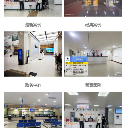
最新案例
经典案例
政务中心
智慧医院