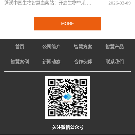
蓬溪中国生物智慧血浆站：开启生物单采 …
2026-03-09
MORE
首页
公司简介
智慧方案
智慧产品
智慧案例
新闻动态
合作伙伴
联系我们
关注微信公众号