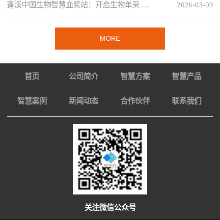
蓬溪中国生物智慧血浆站：开启生物单采 …
2026-03-09
MORE
首页
公司简介
智慧方案
智慧产品
智慧案例
新闻动态
合作伙伴
联系我们
关注微信公众号