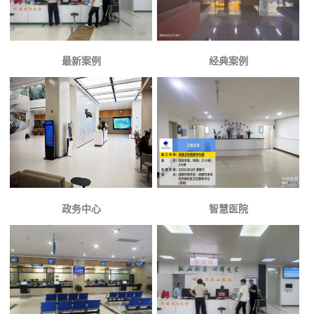
最新案例
经典案例
政务中心
智慧医院