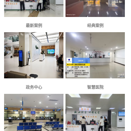
最新案例
经典案例
政务中心
智慧医院