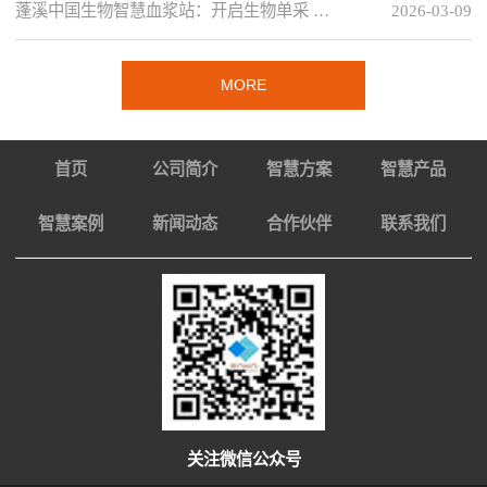
蓬溪中国生物智慧血浆站：开启生物单采 …
2026-03-09
MORE
首页
公司简介
智慧方案
智慧产品
智慧案例
新闻动态
合作伙伴
联系我们
关注微信公众号