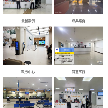
最新案例
经典案例
政务中心
智慧医院