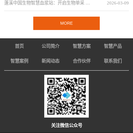
蓬溪中国生物智慧血浆站：开启生物单采 …
2026-03-09
MORE
首页
公司简介
智慧方案
智慧产品
智慧案例
新闻动态
合作伙伴
联系我们
关注微信公众号