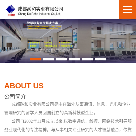
ABOUT US
公司简介
成都融和实业有限公司是由在海外从事通讯、信息、光电和企业
管理研究的留学人员回国创立的高新科技型企业。
公司自2002年11月成立以来,以数字通信、触摸、网络技术引导服
务业现代化的专注精神，与从事相关专业研究的人才智慧融合，依靠