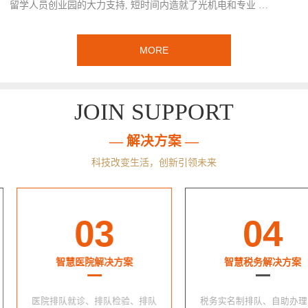
留学人员创业园的大力支持, 短时间内造就了光机电和专业 …
MORE
JOIN SUPPORT
— 解决方案 —
科技改变生活，创新引领未来
03
04
智慧医院解决方案
智慧税务解决方案
医院排队就诊、排队检验、排队
税务实名制排队、自助办理