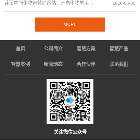
蓬溪中国生物智慧血浆站：开启生物单采 …
2026-03-09
MORE
首页
公司简介
智慧方案
智慧产品
智慧案例
新闻动态
合作伙伴
联系我们
关注微信公众号