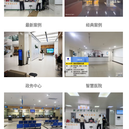
最新案例
经典案例
政务中心
智慧医院