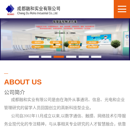
ABOUT US
公司简介
成都融和实业有限公司是由在海外从事通讯、信息、光电和企业
管理研究的留学人员回国创立的高新科技型企业。
公司自2002年11月成立以来,以数字通信、触摸、网络技术引导服
务业现代化的专注精神，与从事相关专业研究的人才智慧融合，依靠