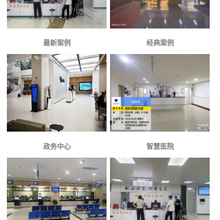
最新案例
经典案例
政务中心
智慧医院