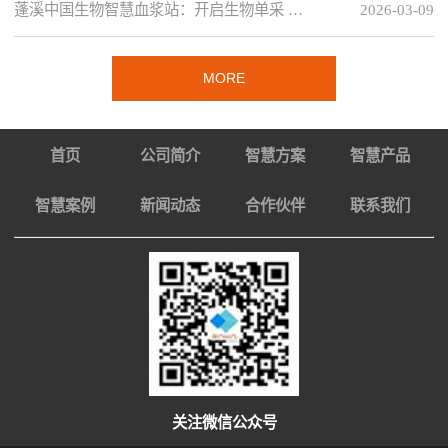
蓬溪中国生物智慧血浆站：开启生物单采 …
2026-03-09
MORE
首页
公司简介
智慧方案
智慧产品
智慧案例
新闻动态
合作伙伴
联系我们
关注微信公众号