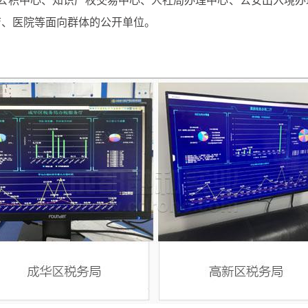
中心、知识产权交易中心、人社局办理中心、公安出入境办
店、医院等面向群体的公开单位。
。