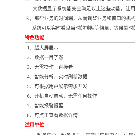
大数据显示系统能完全满足以上这些功能，让用户
长，那些业务的时间端，从而调整业务和窗口的机
系统可以实时看见当时的排队等候量、等候超时的
特色功能
1、超大屏展示
2、数据一目了然
3、无需操作，直接看
4、智能分析、实时刷新数据
5、可根据用户展示需求开发
6、开机自动启动，无需任何操作
7、智能报警提醒
8、可点击查看数据详情
适用单位