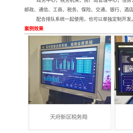
政务中心，税务机关、房产局管理中心，住房公积
邮政、通信、工商、税务、保险、交通、银行、酒
配合排队系统一起使用，也可以单独定制开发
案例效果