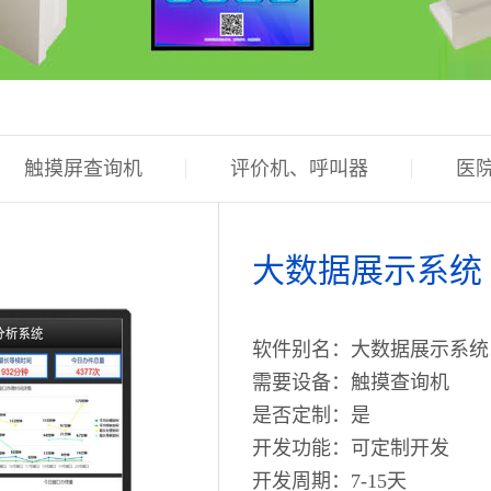
触摸屏查询机
评价机、呼叫器
医
政务软件开发
大数据展示系统
软件别名：大数据展示系统
需要设备：触摸查询机
是否定制：是
开发功能：可定制开发
开发周期：7-15天