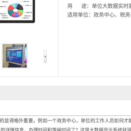
用 途：单位大数据实时
适用单位：政务中心、税务
显得格外重要。例如一个政务中心，单位的工作人员如何才能
务的详情信息，办理时间和等候时间了？这是大数据显示系统就