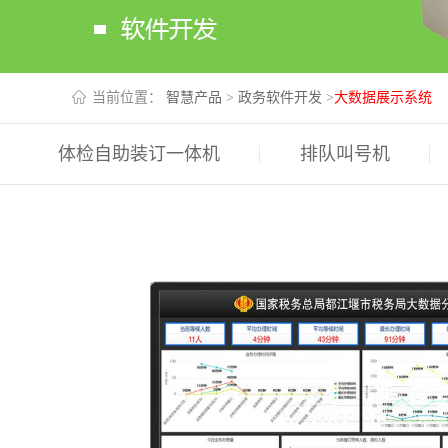
当前位置：
智慧产品
>
政务软件开发
>
大数据展示系统
体检自助装订一体机
排队叫号机