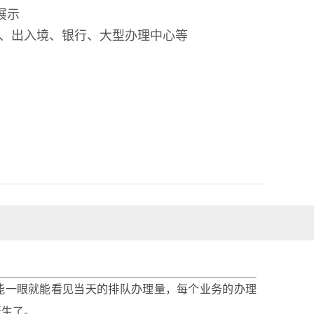
展示
、出入境、银行、大型办理中心等
一眼就能看见当天的排队办理量，每个业务的办理
诞生了。