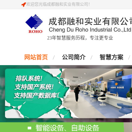
欢迎您光临成都融和实业有限公司！
23年智慧服务历程，专注更专业
网站首页
公司简介
智慧方案