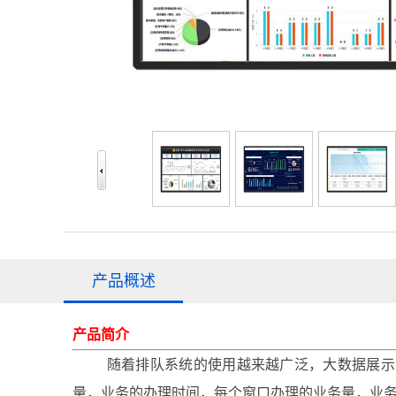
产品概述
产品简介
随着排队系统的使用越来越广泛，大数据展示的
量，业务的办理时间，每个窗口办理的业务量，业