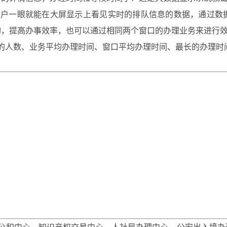
一眼就能在大屏显示上看见实时的排队信息的数据，通过数
构，提高办事效率，也可以通过相同两个窗口的办理业务来进行
人数、业务平均办理时间、窗口平均办理时间、最长的办理时