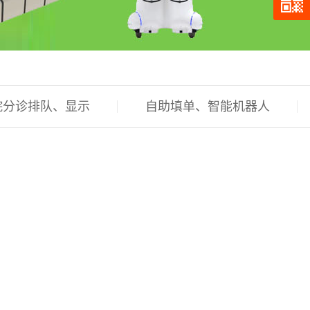
院分诊排队、显示
自助填单、智能机器人