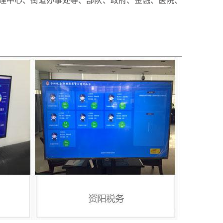
理中心、街道办事处等、部队、政府、金融、医院、