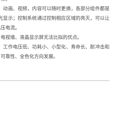
、动画、视频，内容可以随时更换，各部分组件都是
光显示；控制系统通过控制相应区域的亮灭，可以让
电压电流。
电视墙、液晶显示屏无法比拟的优点。
、工作电压低、功耗小、小型化、寿命长、耐冲击和
，可靠性、全色化方向发展。