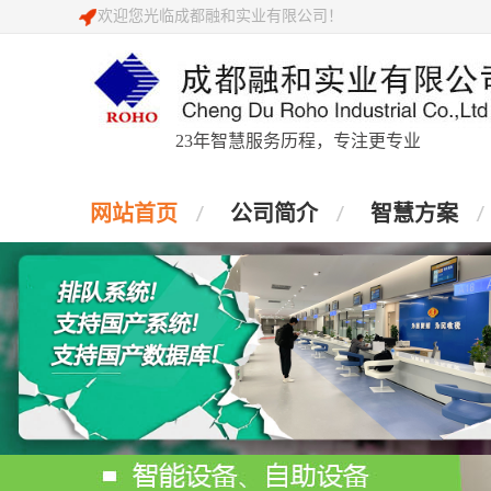
欢迎您光临成都融和实业有限公司！
23年智慧服务历程，专注更专业
网站首页
公司简介
智慧方案