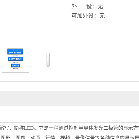
外 设：无
可加外设：无
，发光二极管的英文缩写，简称LED。它是一种通过控制半导体发光二极管
、图形、图像、动画、行情、视频、录像信号等各种信息的显示