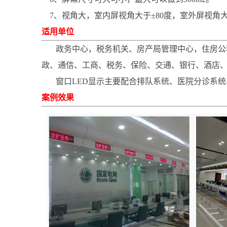
7、视角大，室内屏视角大于±80度，室外屏视角大
适用单位
政务中心，税务机关、房产局管理中心，住房公积
政、通信、工商、税务、保险、交通、银行、酒店
窗口LED显示主要配合排队系统、医院分诊系统
案例效果