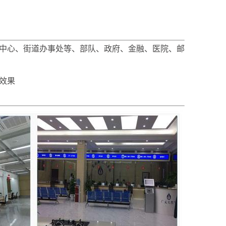
中心、街道办事处等、部队、政府、金融、医院、邮
效果