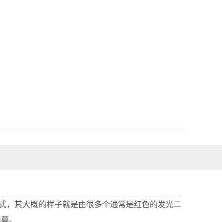
的显示方式，其大概的样子就是由很多个通常是红色的发光二
屏幕。