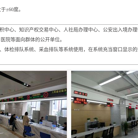
于±60度。
中心、知识产权交易中心、人社局办理中心、公安出入境办理
、医院等面向群体的公开单位。
、体检排队系统、采血排队等系统使用，在系统充当窗口显示的