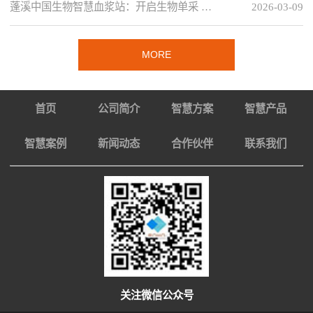
蓬溪中国生物智慧血浆站：开启生物单采 …
2026-03-09
MORE
首页
公司简介
智慧方案
智慧产品
智慧案例
新闻动态
合作伙伴
联系我们
关注微信公众号