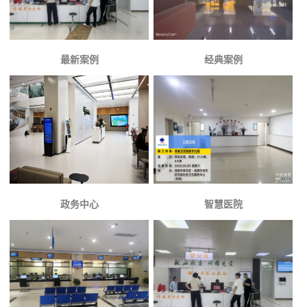
最新案例
经典案例
政务中心
智慧医院