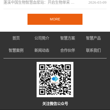
蓬溪中国生物智慧血浆站：开启生物单采 …
2026-03-09
MORE
首页
公司简介
智慧方案
智慧产品
智慧案例
新闻动态
合作伙伴
联系我们
关注微信公众号