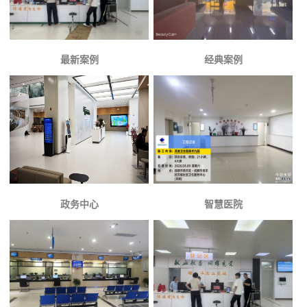
最新案例
经典案例
政务中心
智慧医院