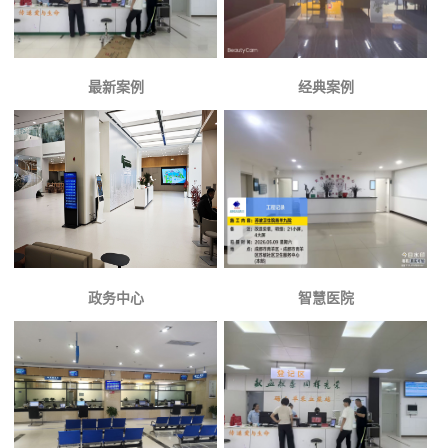
最新案例
经典案例
政务中心
智慧医院