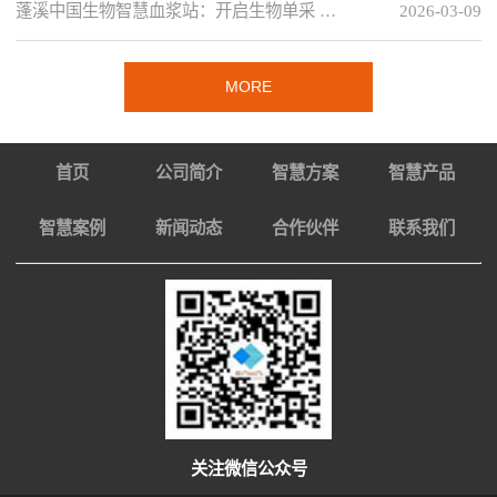
蓬溪中国生物智慧血浆站：开启生物单采 …
2026-03-09
MORE
首页
公司简介
智慧方案
智慧产品
智慧案例
新闻动态
合作伙伴
联系我们
关注微信公众号